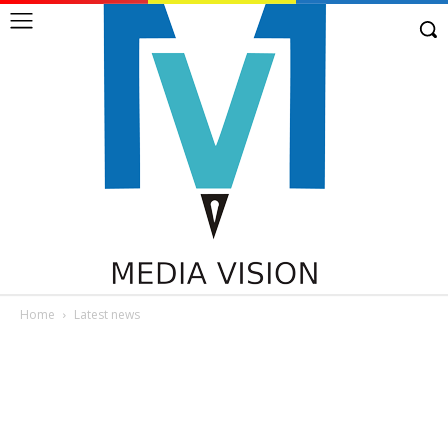
Home
Latest news