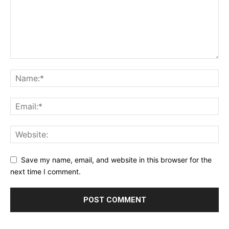
Save my name, email, and website in this browser for the
next time I comment.