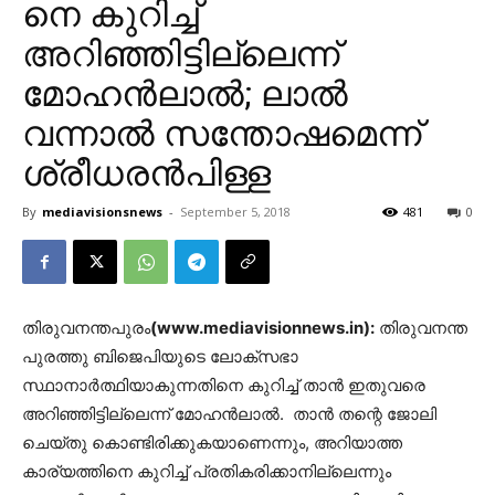
നെ കുറിച്ച്
അറിഞ്ഞിട്ടില്ലെന്ന്
മോഹന്‍ലാല്‍; ലാല്‍
വന്നാല്‍ സന്തോഷമെന്ന്
ശ്രീധരന്‍പിള്ള
By
mediavisionsnews
-
September 5, 2018
481
0
തിരുവനന്തപുരം
(www.mediavisionnews.in):
തിരുവനന്ത
പുരത്തു ബിജെപിയുടെ ലോക്സഭാ
സ്ഥാനാര്‍ത്ഥിയാകുന്നതിനെ കുറിച്ച് താന്‍ ഇതുവരെ
അറിഞ്ഞിട്ടില്ലെന്ന് മോഹന്‍ലാല്‍. താന്‍ തന്റെ ജോലി
ചെയ്തു കൊണ്ടിരിക്കുകയാണെന്നും, അറിയാത്ത
കാര്യത്തിനെ കുറിച്ച് പ്രതികരിക്കാനില്ലെന്നും