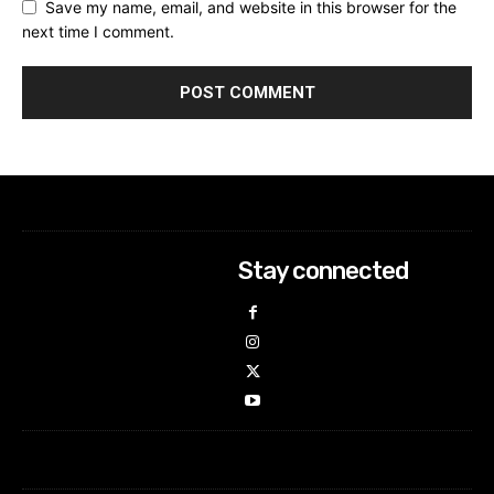
Save my name, email, and website in this browser for the
next time I comment.
Stay connected