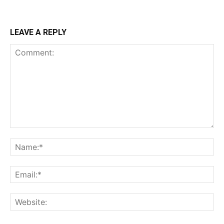
LEAVE A REPLY