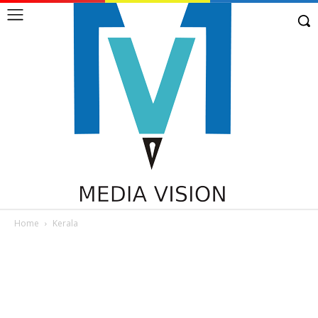
Home
Kerala