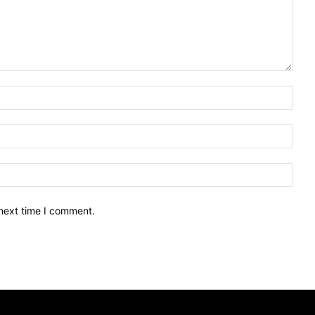
 next time I comment.