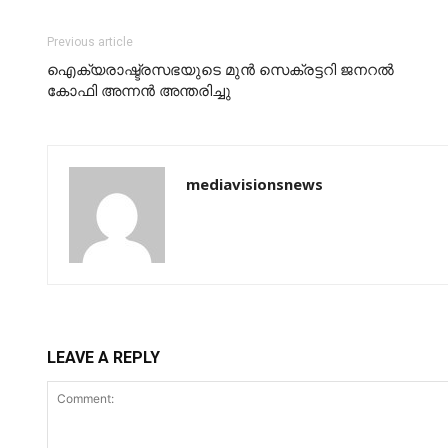
Previous article
ഐക്യരാഷ്ട്രസഭയുടെ മുന്‍ സെക്രട്ടറി ജനറല്‍
കോഫി അന്നന്‍ അന്തരിച്ചു
mediavisionsnews
LEAVE A REPLY