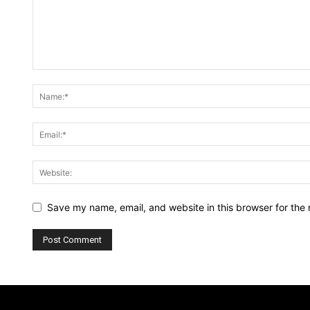
Save my name, email, and website in this browser for the