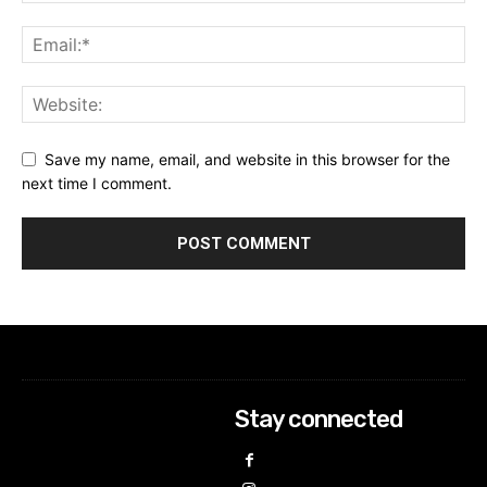
Save my name, email, and website in this browser for the
next time I comment.
Stay connected