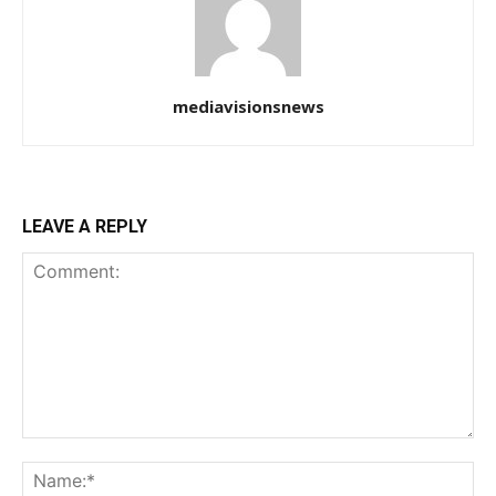
mediavisionsnews
LEAVE A REPLY