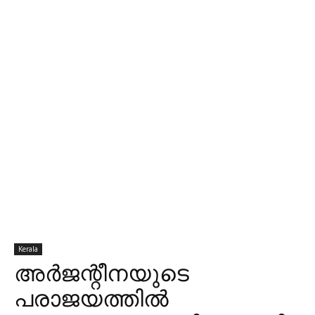
Kerala
അര്‍ജന്റീനയുടെ
പരാജയത്തില്‍