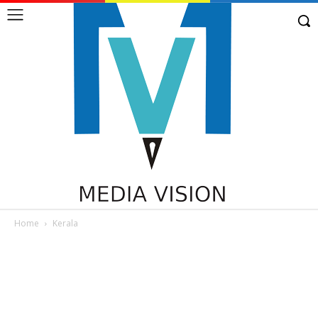
Home
Kerala