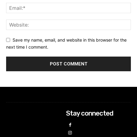
Save my name, email, and website in this browser for the
next time I comment.
Stay connected