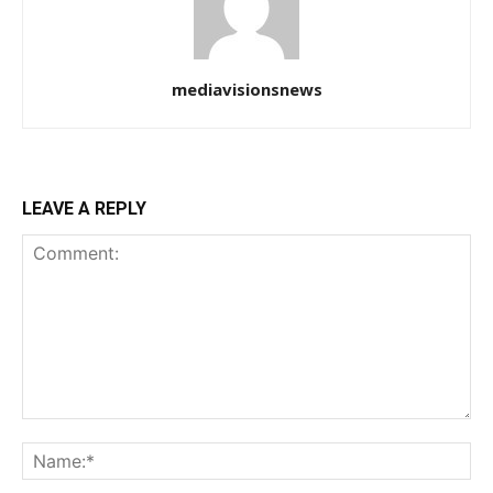
mediavisionsnews
LEAVE A REPLY