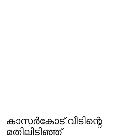
കാസര്‍കോട് വീടിന്റെ
മതിലിടിഞ്ഞ്