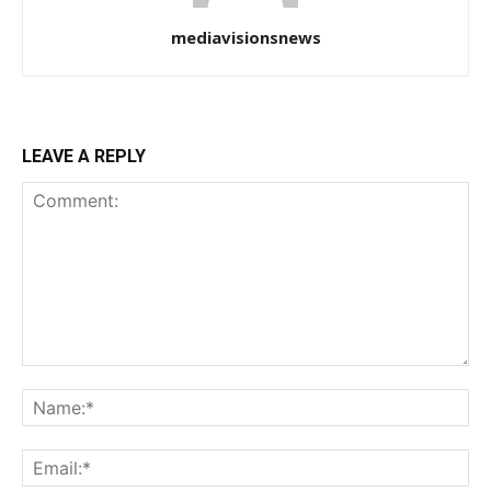
mediavisionsnews
LEAVE A REPLY