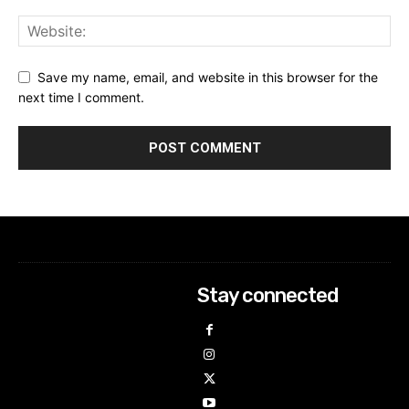
Save my name, email, and website in this browser for the
next time I comment.
Stay connected