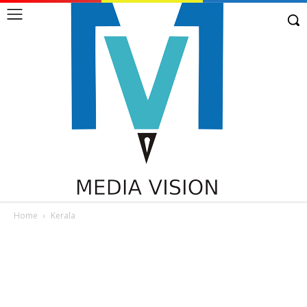
Home
Kerala