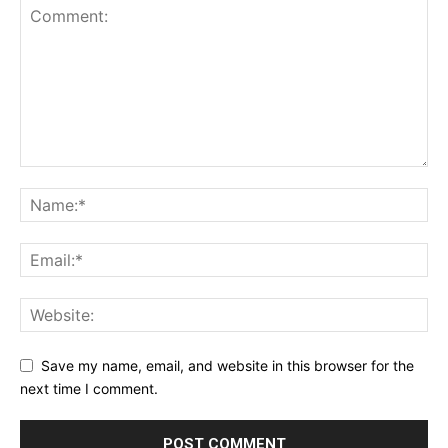
Save my name, email, and website in this browser for the
next time I comment.