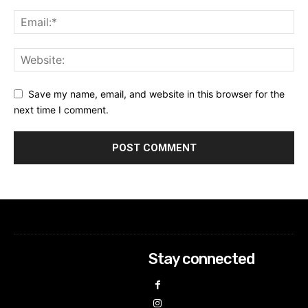
Save my name, email, and website in this browser for the
next time I comment.
Stay connected