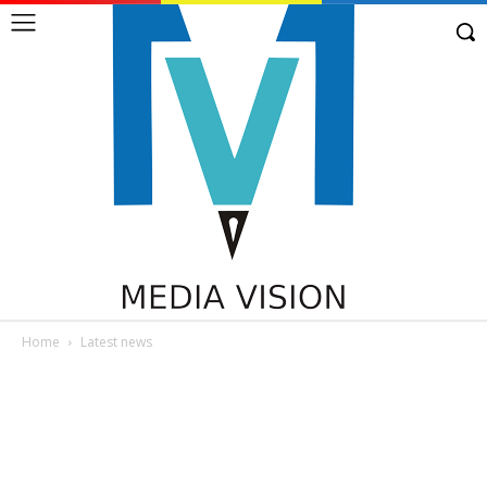
Home
Latest news