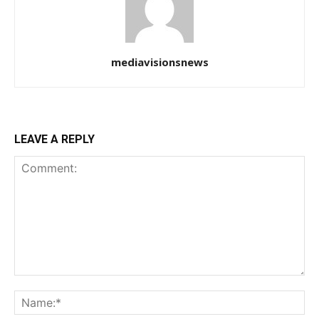
mediavisionsnews
LEAVE A REPLY