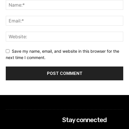
Save my name, email, and website in this browser for the
next time I comment.
Stay connected