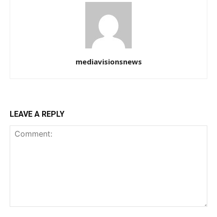
mediavisionsnews
LEAVE A REPLY