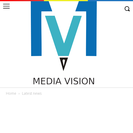
Home
Latest news