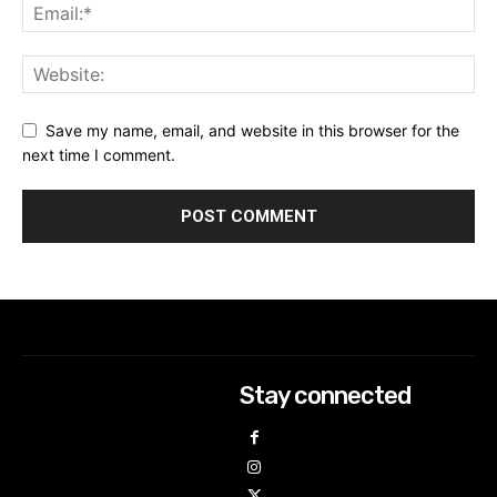
Save my name, email, and website in this browser for the
next time I comment.
Stay connected