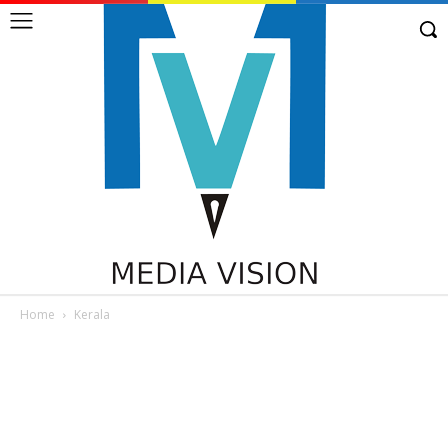
Home
Kerala