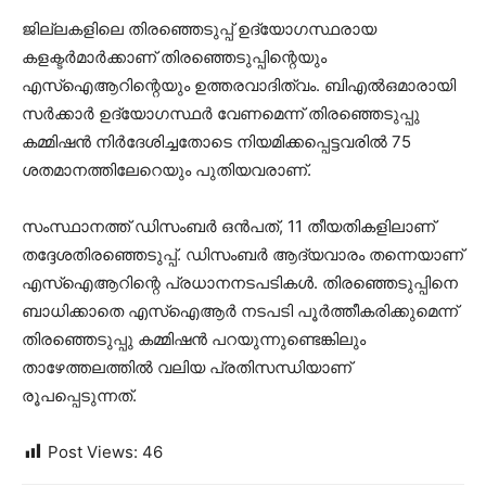
ജില്ലകളിലെ തിരഞ്ഞെടുപ്പ് ഉദ്യോഗസ്ഥരായ
കളക്ടർമാർക്കാണ് തിരഞ്ഞെടുപ്പിന്റെയും
എസ്‌ഐആറിന്റെയും ഉത്തരവാദിത്വം. ബിഎൽഒമാരായി
സർക്കാർ ഉദ്യോഗസ്ഥർ വേണമെന്ന് തിരഞ്ഞെടുപ്പു
കമ്മിഷൻ നിർദേശിച്ചതോടെ നിയമിക്കപ്പെട്ടവരിൽ 75
ശതമാനത്തിലേറെയും പുതിയവരാണ്.
സംസ്ഥാനത്ത് ഡിസംബർ ഒൻപത്, 11 തീയതികളിലാണ്
തദ്ദേശതിരഞ്ഞെടുപ്പ്. ഡിസംബർ ആദ്യവാരം തന്നെയാണ്
എസ്‌ഐആറിന്റെ പ്രധാനനടപടികൾ. തിരഞ്ഞെടുപ്പിനെ
ബാധിക്കാതെ എസ്‌ഐആർ നടപടി പൂർത്തീകരിക്കുമെന്ന്
തിരഞ്ഞെടുപ്പു കമ്മിഷൻ പറയുന്നുണ്ടെങ്കിലും
താഴേത്തലത്തിൽ വലിയ പ്രതിസന്ധിയാണ്
രൂപപ്പെടുന്നത്.
Post Views:
46