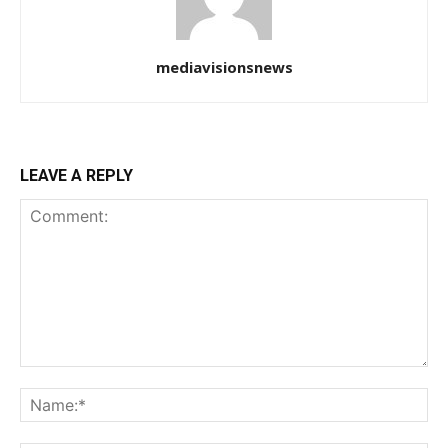
mediavisionsnews
LEAVE A REPLY