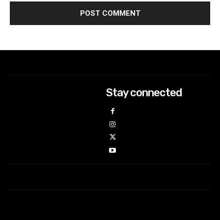
Stay connected