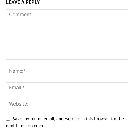
LEAVE A REPLY
Save my name, email, and website in this browser for the
next time I comment.