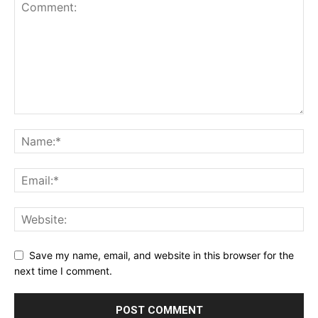
Save my name, email, and website in this browser for the
next time I comment.