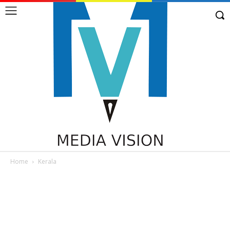
Home
Kerala