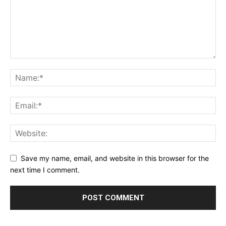
Save my name, email, and website in this browser for the
next time I comment.