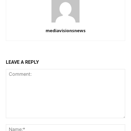
mediavisionsnews
LEAVE A REPLY