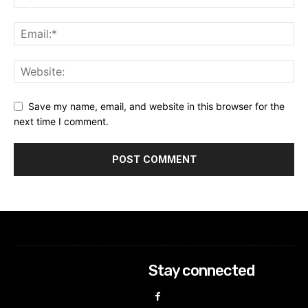
Save my name, email, and website in this browser for the
next time I comment.
Stay connected