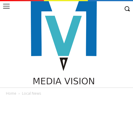
Home
Local News