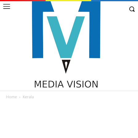
Home
Kerala