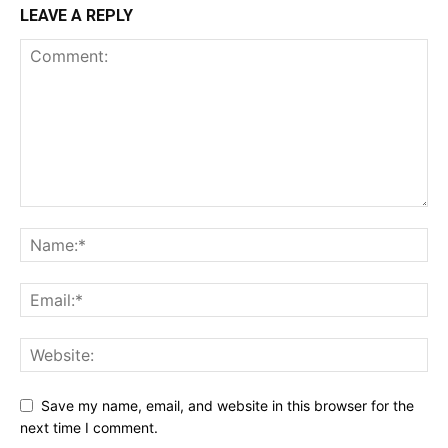
LEAVE A REPLY
Save my name, email, and website in this browser for the
next time I comment.