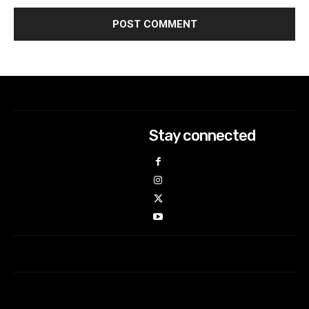
Stay connected