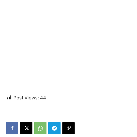
Post Views:
44