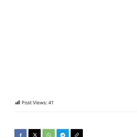
Post Views:
41