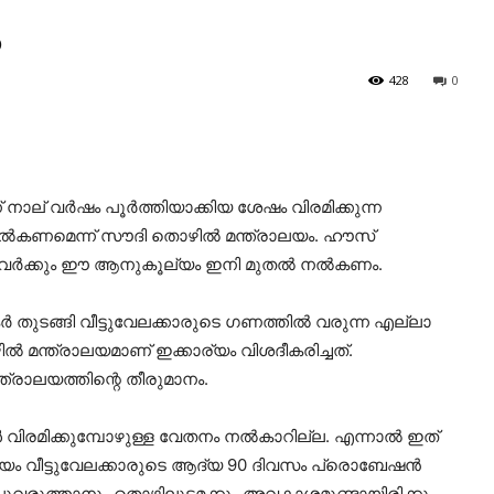
ം
428
0
ന് നാല് വര്‍ഷം പൂര്‍ത്തിയാക്കിയ ശേഷം വിരമിക്കുന്ന
ല്‍കണമെന്ന് സൗദി തൊഴില്‍ മന്ത്രാലയം. ഹൗസ്
വര്‍ക്കും ഈ ആനുകൂല്യം ഇനി മുതല്‍ നല്‍കണം.
‍ തുടങ്ങി വീട്ടുവേലക്കാരുടെ ഗണത്തില്‍ വരുന്ന എല്ലാ
 മന്ത്രാലയമാണ് ഇക്കാര്യം വിശദീകരിച്ചത്.
്രാലയത്തിന്റെ തീരുമാനം.
 വിരമിക്കുമ്പോഴുള്ള വേതനം നല്‍കാറില്ല. എന്നാല്‍ ഇത്
വീട്ടുവേലക്കാരുടെ ആദ്യ 90 ദിവസം പ്രൊബേഷന്‍
ുവരുത്താനും തൊഴിലുടമക്കും അവകാശമുണ്ടായിരിക്കും.