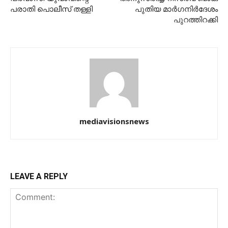
പരാതി പൊലീസ് തള്ളി
പുതിയ മാര്‍ഗനിര്‍ദേശം
പുറത്തിറക്കി
mediavisionsnews
LEAVE A REPLY