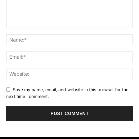
Save my name, email, and website in this browser for the
next time I comment.