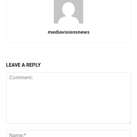
mediavisionsnews
LEAVE A REPLY