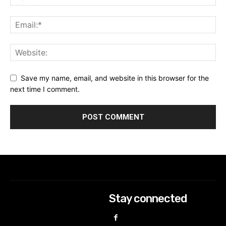
Save my name, email, and website in this browser for the
next time I comment.
Stay connected