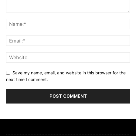
Save my name, email, and website in this browser for the
next time I comment.