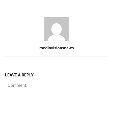
mediavisionsnews
LEAVE A REPLY