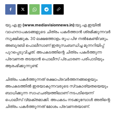
യു.എ.ഇ
(www.mediavisionnews.in):
യു.എ.ഇയില്‍
വാഹനാപകടങ്ങളുടെ ചിത്രം പകര്‍ത്താന്‍ ശ്രമിക്കുന്നവര്‍
സൂക്ഷിക്കുക. 30 ലക്ഷത്തോളം രൂപ പിഴ നല്‍കേണ്ടിവരും.
അബൂദബി പൊലീസാണ് ഇതുസംബന്ധിച്ച മുന്നറിയിപ്പ്
പുറപ്പെടുവിച്ചത്. അപകടത്തിന്റെ ചിത്രം പകര്‍ത്തുന്ന
പ്രവണത തടയാന്‍ പൊലീസ് പ്രചാരണ പരിപാടിയും
ആരംഭിക്കുന്നുണ്ട്.
ചിത്രം പകര്‍ത്തുന്നത് രക്ഷാപ്രവര്‍ത്തനങ്ങളെയും
അപകടത്തില്‍ ഇരയാകുന്നവരുടെ സ്വകാര്യതയെയും
ബാധിക്കുന്ന സാഹചര്യത്തിലാണ് നടപടിയെന്ന്
പൊലീസ് വ്യക്തമാക്കി. അപകടം നടക്കുമ്പോള്‍ അതിന്റെ
ചിത്രം പകര്‍ത്തുന്നത് മോശം പ്രവണതയാണ്.