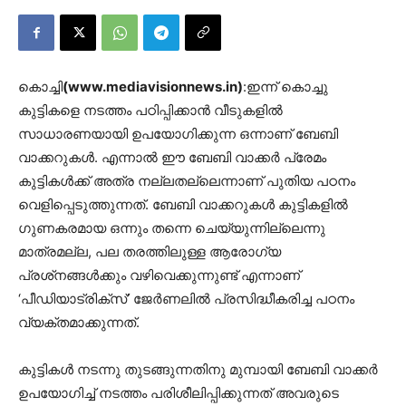
കൊച്ചി
(www.mediavisionnews.in)
:ഇന്ന് കൊച്ചു
കുട്ടികളെ നടത്തം പഠിപ്പിക്കാന്‍ വീടുകളില്‍
സാധാരണയായി ഉപയോഗിക്കുന്ന ഒന്നാണ് ബേബി
വാക്കറുകള്‍. എന്നാല്‍ ഈ ബേബി വാക്കര്‍ പ്രേമം
കുട്ടികള്‍ക്ക് അത്ര നല്ലതല്ലെന്നാണ് പുതിയ പഠനം
വെളിപ്പെടുത്തുന്നത്. ബേബി വാക്കറുകള്‍ കുട്ടികളില്‍
ഗുണകരമായ ഒന്നും തന്നെ ചെയ്യുന്നില്ലെന്നു
മാത്രമല്ല, പല തരത്തിലുള്ള ആരോഗ്യ
പ്രശ്‌നങ്ങള്‍ക്കും വഴിവെക്കുന്നുണ്ട് എന്നാണ്
‘പീഡിയാട്രിക്‌സ്’ ജേര്‍ണലില്‍ പ്രസിദ്ധീകരിച്ച പഠനം
വ്യക്തമാക്കുന്നത്.
കുട്ടികള്‍ നടന്നു തുടങ്ങുന്നതിനു മുമ്പായി ബേബി വാക്കര്‍
ഉപയോഗിച്ച് നടത്തം പരിശീലിപ്പിക്കുന്നത് അവരുടെ