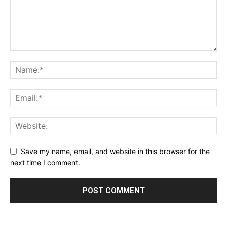
Save my name, email, and website in this browser for the
next time I comment.