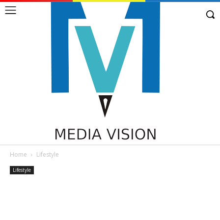
Home
Lifestyle
Lifestyle