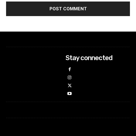
Stay connected