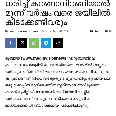
ധരിച്ച് കറങ്ങാനിറങ്ങിയാല്‍
മൂന്ന് വര്‍ഷം വരെ ജയിലില്‍
കിടക്കേണ്ടിവരും
By
mediavisionsnews
-
September 28, 2018
443
0
ദുബായ്
(www.mediavisionnews.in)
:ദുബായിലെ
പൊതുസ്ഥലങ്ങളില്‍ മാന്യമല്ലാത്ത തരത്തില്‍ വസ്ത്രം
ധരിക്കുന്നത് മൂന്ന് വര്‍ഷം വരെ ജയില്‍ ശിക്ഷ ലഭിക്കാവുന്ന
കുറ്റമാണെന്ന് നിയമ വിദഗ്ദ്ധരുടെ മുന്നറിയിപ്പ്. ദുബായിലെ
ഒരു ഷോപ്പിങ് മാളിലെത്തിയ സ്ത്രീയോട് അവിടുത്തെ
സെക്യൂരിറ്റി ജീവനക്കാരന്‍ മാന്യമായി വസ്ത്രം
ധരിക്കണമെന്ന് പറയുന്ന വീഡിയോ സാമൂഹിക
മാധ്യമങ്ങളില്‍ വ്യാപകമായി പ്രചരിച്ചിരുന്നു.