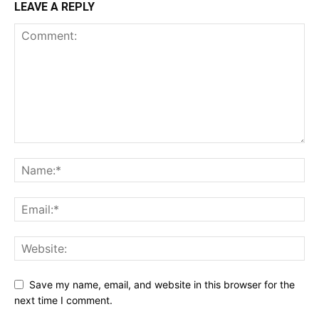
LEAVE A REPLY
Save my name, email, and website in this browser for the
next time I comment.