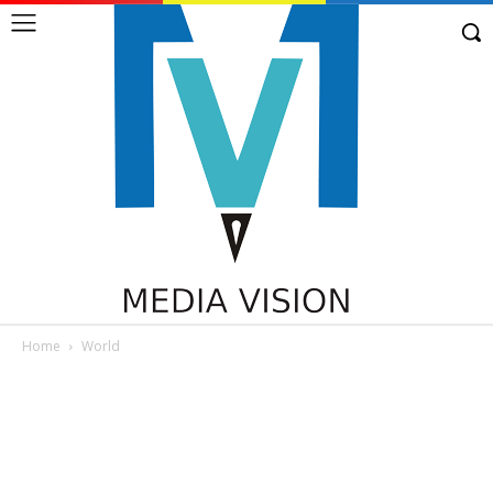
Home
World