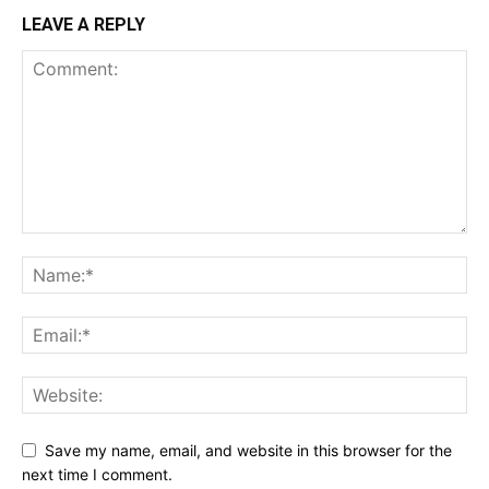
LEAVE A REPLY
Save my name, email, and website in this browser for the
next time I comment.