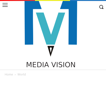
Home
World