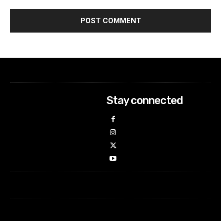
Stay connected