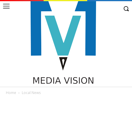
Home
Local News