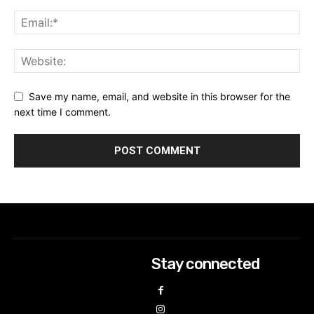
Save my name, email, and website in this browser for the
next time I comment.
Stay connected