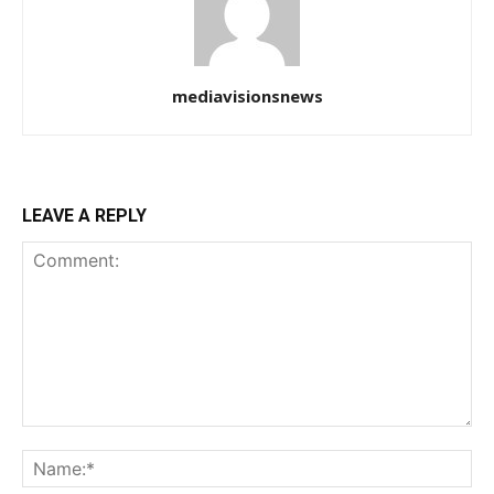
mediavisionsnews
LEAVE A REPLY