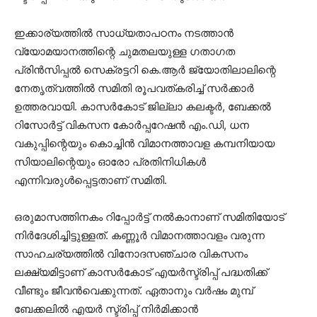
ഇക്കാര്യത്തില്‍ സാധ്യതാപഠനം നടത്താന്‍
വ്യോമയാനത്തിന്റെ ചുമതലയുള്ള ഗതാഗത
പ്രിന്‍സിപ്പല്‍ സെക്രട്ടറി കെ.ആര്‍ ജ്യോതിലാലിന്റെ
നേതൃത്വത്തില്‍ സമിതി രൂപവത്കരിച്ച് സര്‍ക്കാര്‍
ഉത്തരവായി. കാസര്‍കോട് ജില്ലാ കലക്ടര്‍, ബേക്കല്‍
റിസോര്‍ട്ട് വികസന കോര്‍പ്പറേഷന്‍ എം.ഡി, ധന
വകുപ്പിന്റെയും കൊച്ചിന്‍ വിമാനത്താവള കമ്പനിയായ
സിയാലിന്റെയും ഓരോ പ്രതിനിധികള്‍
എന്നിവരുള്‍പ്പെട്ടതാണ് സമിതി.
ഒരുമാസത്തിനകം റിപ്പോര്‍ട്ട് നല്‍കാനാണ് സമിതിയോട്
നിര്‍ദേശിച്ചിട്ടുള്ളത്. കണ്ണൂര്‍ വിമാനത്താവളം വരുന്ന
സാഹചര്യത്തില്‍ വിനോദസഞ്ചാര വികസനം
ലക്ഷ്യമിട്ടാണ് കാസര്‍കോട് എയര്‍സ്ട്രിപ്പ് പദ്ധതിക്ക്
വീണ്ടും ജീവന്‍വെക്കുന്നത്. ഏതാനും വര്‍ഷം മുമ്പ്
ബേക്കലില്‍ എയര്‍ സ്ട്രിപ്പ് നിര്‍മിക്കാന്‍