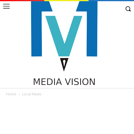
Home
Local News