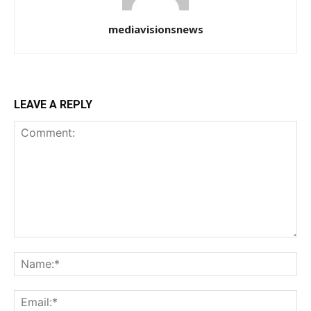
mediavisionsnews
LEAVE A REPLY