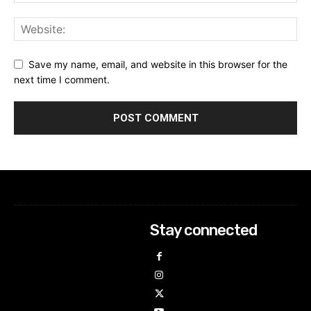
Save my name, email, and website in this browser for the
next time I comment.
Stay connected