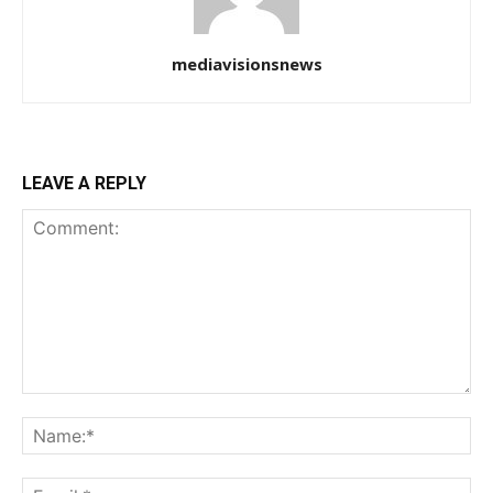
mediavisionsnews
LEAVE A REPLY