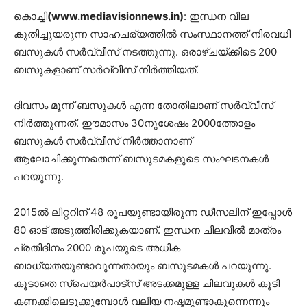
കൊച്ചി
(www.mediavisionnews.in)
: ഇന്ധന വില
കുതിച്ചുയരുന്ന സാഹചര്യത്തില്‍ സംസ്ഥാനത്ത് നിരവധി
ബസുകള്‍ സര്‍വ്വീസ് നടത്തുന്നു. ഒരാഴ്ചയ്ക്കിടെ 200
ബസുകളാണ് സര്‍വ്വീസ് നിര്‍ത്തിയത്.
ദിവസം മൂന്ന് ബസുകള്‍ എന്ന തോതിലാണ് സര്‍വ്വീസ്
നിര്‍ത്തുന്നത്. ഈമാസം 30നുശേഷം 2000ത്തോളം
ബസുകള്‍ സര്‍വ്വീസ് നിര്‍ത്താനാണ്
ആലോചിക്കുന്നതെന്ന് ബസുടമകളുടെ സംഘടനകള്‍
പറയുന്നു.
2015ല്‍ ലിറ്ററിന് 48 രൂപയുണ്ടായിരുന്ന ഡീസലിന് ഇപ്പോള്‍
80 ഓട് അടുത്തിരിക്കുകയാണ്. ഇന്ധന ചിലവില്‍ മാത്രം
പ്രതിദിനം 2000 രൂപയുടെ അധിക
ബാധ്യതയുണ്ടാവുന്നതായും ബസുടമകള്‍ പറയുന്നു.
കൂടാതെ സ്‌പെയര്‍പാട്‌സ് അടക്കമുള്ള ചിലവുകള്‍ കൂടി
കണക്കിലെടുക്കുമ്പോള്‍ വലിയ നഷ്ടമുണ്ടാകുന്നെന്നും