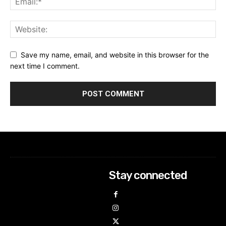
Save my name, email, and website in this browser for the
next time I comment.
Stay connected