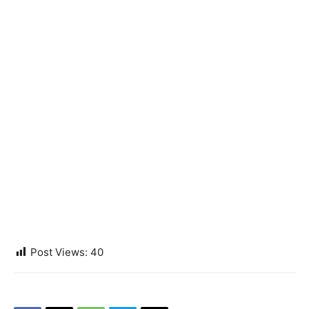
Post Views:
40