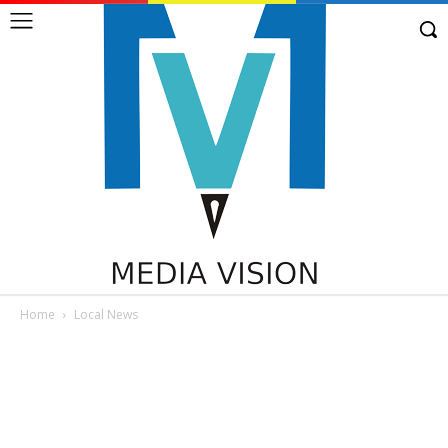
Home
Local News