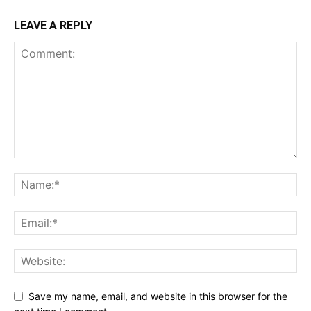
LEAVE A REPLY
Save my name, email, and website in this browser for the