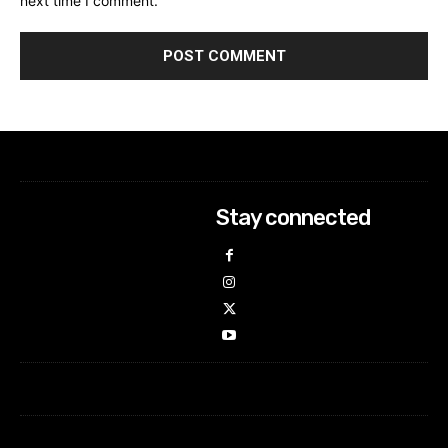
next time I comment.
Stay connected