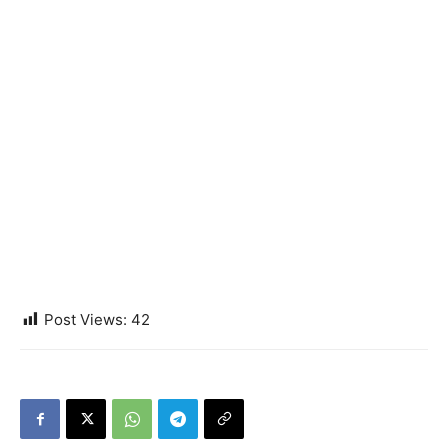
Post Views:
42