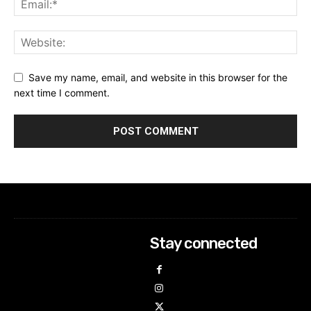
Save my name, email, and website in this browser for the
next time I comment.
Stay connected