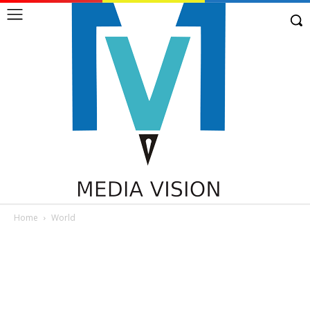
Home
World