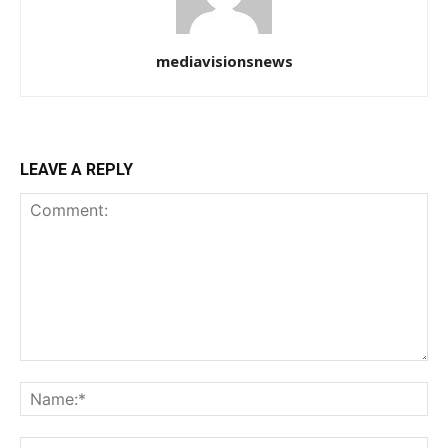
mediavisionsnews
LEAVE A REPLY