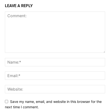
LEAVE A REPLY
Save my name, email, and website in this browser for the
next time I comment.