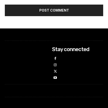
Stay connected