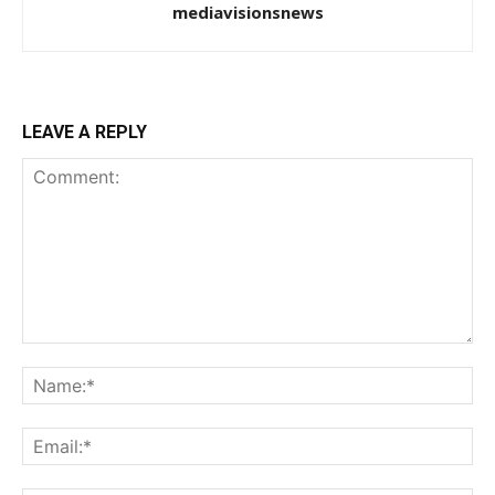
mediavisionsnews
LEAVE A REPLY