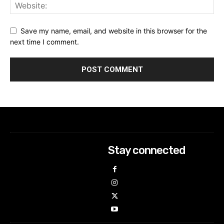
Save my name, email, and website in this browser for the
next time I comment.
Stay connected