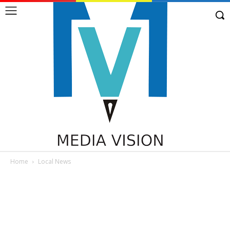
Home
Local News