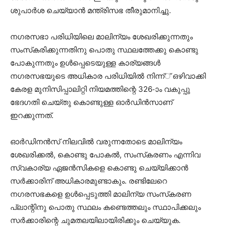
ശുപാര്‍ശ ചെയ്യാന്‍ മന്ത്രിസഭ തീരുമാനിച്ചു.
നഗരസഭാ പരിധിയിലെ മാലിന്യം ശേഖരിക്കുന്നതും
സംസ്‌കരിക്കുന്നതിനു പൊതു സ്ഥലത്തേക്കു കൊണ്ടു
പോകുന്നതും ഉള്‍പ്പെടെയുള്ള കാര്യങ്ങള്‍
നഗരസഭയുടെ അധികാര പരിധിയില്‍ നിന്ന്് ഒഴിവാക്കി
കേരള മുനിസിപ്പാലിറ്റി നിയമത്തിന്റെ 326-ാം വകുപ്പു
ഭേദഗതി ചെയ്തു കൊണ്ടുള്ള ഓര്‍ഡിന്‍സാണ്
ഇറക്കുന്നത്.
ഓര്‍ഡിനന്‍സ് നിലവില്‍ വരുന്നതോടെ മാലിന്യം
ശേഖരിക്കല്‍, കൊണ്ടു പോകല്‍, സംസ്‌കരണം എന്നിവ
സ്വകാര്യ ഏജന്‍സികളെ കൊണ്ടു ചെയ്യിക്കാന്‍
സര്‍ക്കാരിന് അധികാരമുണ്ടാകും. രണ്ടിലേറെ
നഗരസഭകളെ ഉള്‍പ്പെടുത്തി മാലിന്യ സംസ്‌കരണ
പ്ലാന്റിനു പൊതു സ്ഥലം കണ്ടെത്തലും സ്ഥാപിക്കലും
സര്‍ക്കാരിന്റെ ചുമതലയിലായിരിക്കും ചെയ്യുക.