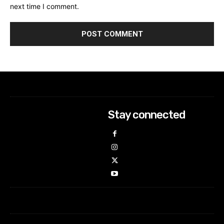
next time I comment.
Stay connected