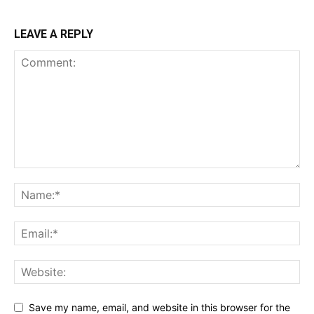
LEAVE A REPLY
Save my name, email, and website in this browser for the