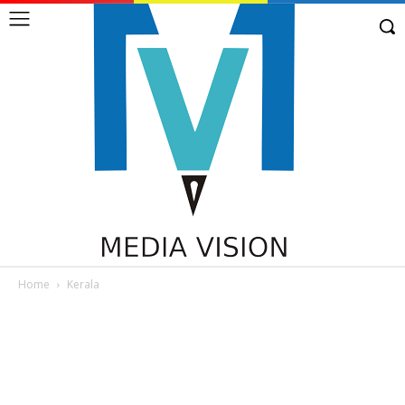
Home
Kerala