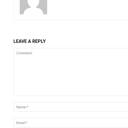
LEAVE A REPLY