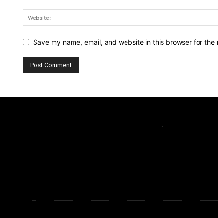
Save my name, email, and website in this browser for the