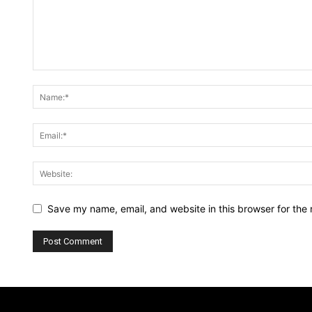
Save my name, email, and website in this browser for the