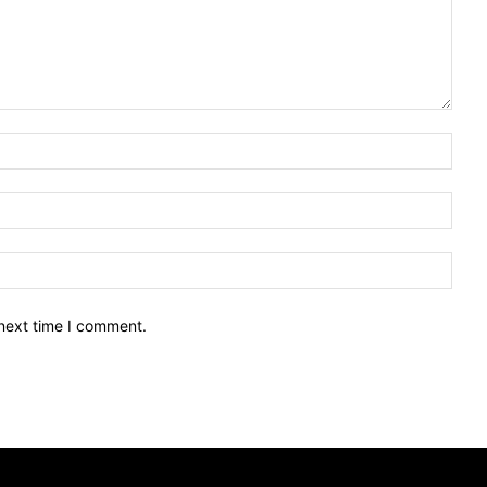
 next time I comment.