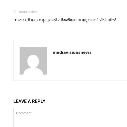
Previous article
നിരവധി കേസുകളിൽ പ്രതിയായ യുവാവ് പിടിയില്‍
mediavisionsnews
LEAVE A REPLY