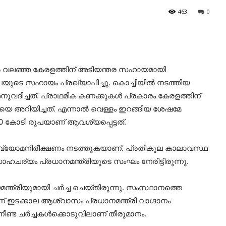
463
0
ല്‍ വലഞ്ഞ കേരളത്തിന് അടിയന്തര സഹായമായി
ൂപയുടെ സഹായം പ്രഖ്യാപിച്ചു. കൊച്ചിയില്‍ നടത്തിയ
വദിച്ചത്. പ്രാഥമിക കണക്കുകള്‍ പ്രകാരം കേരളത്തിന്
ിയെ അറിയിച്ചത്. എന്നാല്‍ വെള്ളം ഇറങ്ങിയ ശേഷമേ
000 കോടി രൂപയാണ് ആവശ്യപ്പെട്ടത്.
്‍ വ്യോമനിരീക്ഷണം നടത്തുകയാണ്. പ്രതികൂല കാലാവസ്ഥ
ര്യം പ്രധാനമന്ത്രിയുടെ സംഘം നേരിട്ടിരുന്നു.
ന്ത്രിയുമായി ചര്‍ച്ച ചെയ്തിരുന്നു. സംസ്ഥാനത്തെ
ഇടക്കാല ആശ്വാസം പ്രധാനമന്ത്രി വാഗ്ദാനം
നീണ്ട ചര്‍ച്ചകള്‍ക്കൊടുവിലാണ് തീരുമാനം.