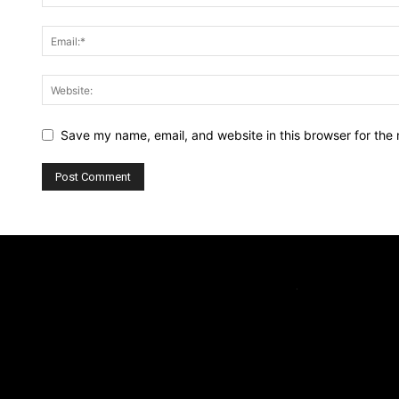
Save my name, email, and website in this browser for the