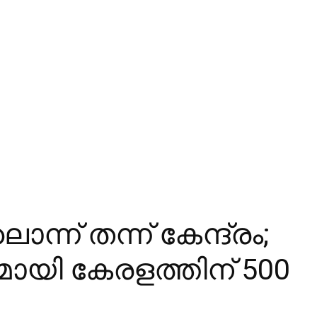
ന്ന് തന്ന് കേന്ദ്രം;
യി കേരളത്തിന് 500