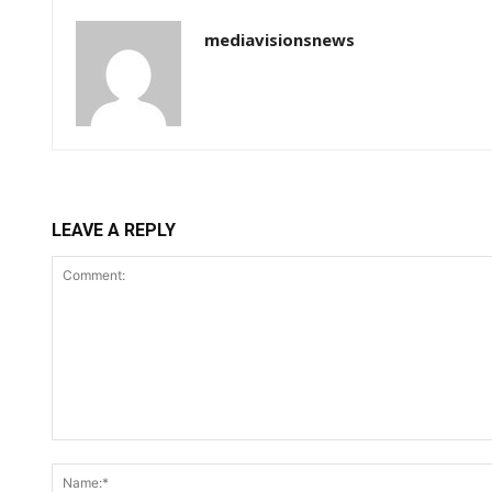
mediavisionsnews
LEAVE A REPLY