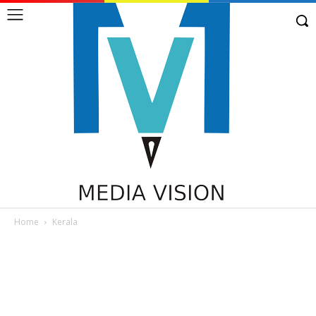
Home
Kerala