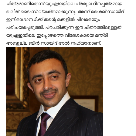
ചിത്രമാണിതെന്ന് യുഎഇയിലെ പ്രമുഖ ദിനപ്പത്രമായ
ഖലീജ് ടൈംസ് വ്യക്തമാക്കുന്നു. അന്ന് ശൈഖ് സായിദ്
ഇന്ദിരാഗാന്ധിക്ക് തന്റെ മക്കളില്‍ ചിലരെയും
പരിചയപ്പെടുത്തി. പ്രചരിക്കുന്ന ഈ ചിത്രത്തിലുള്ളത്
യുഎഇയിലെ ഇപ്പോഴത്തെ വിദേശകാര്യ മന്ത്രി
അബ്ദുല്ല ബിന്‍ സായിദ് അല്‍ നഹ്‍യാനാണ്.