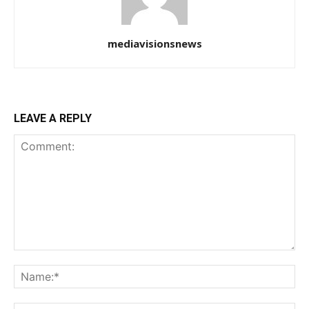
mediavisionsnews
LEAVE A REPLY