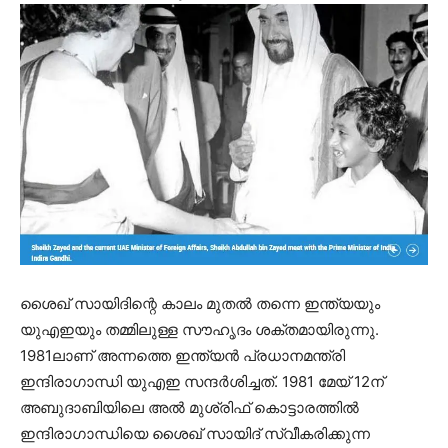
ശൈഖ് സായിദിന്റെ കാലം മുതല്‍ തന്നെ ഇന്ത്യയും
യുഎഇയും തമ്മിലുള്ള സൗഹൃദം ശക്തമായിരുന്നു.
1981ലാണ് അന്നത്തെ ഇന്ത്യന്‍ പ്രധാനമന്ത്രി
ഇന്ദിരാഗാന്ധി യുഎഇ സന്ദര്‍ശിച്ചത്. 1981 മേയ് 12ന്
അബുദാബിയിലെ അല്‍ മുശ്‍രിഫ് കൊട്ടാരത്തില്‍
ഇന്ദിരാഗാന്ധിയെ ശൈഖ് സായിദ് സ്വീകരിക്കുന്ന