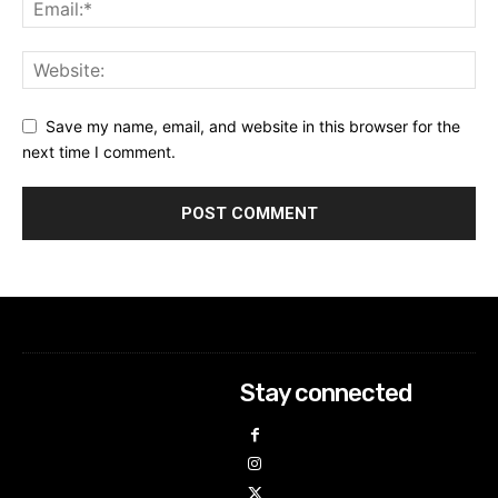
Save my name, email, and website in this browser for the
next time I comment.
Stay connected