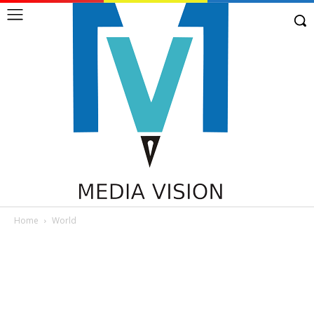
Home
World