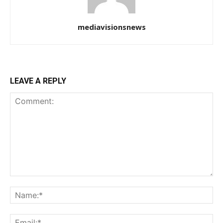
mediavisionsnews
LEAVE A REPLY