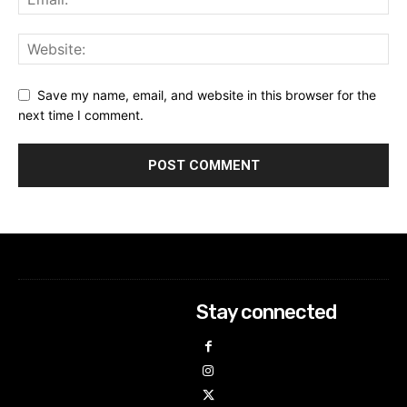
Save my name, email, and website in this browser for the
next time I comment.
Stay connected