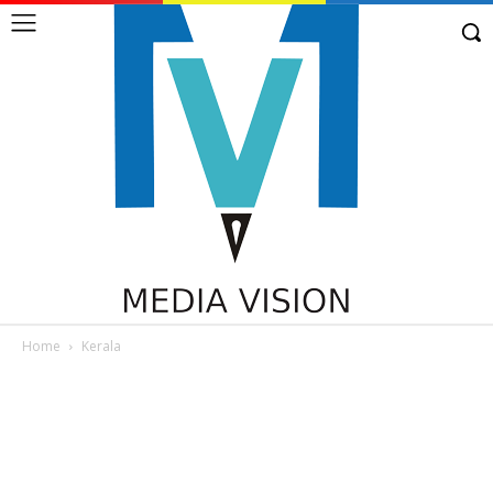
Home
Kerala