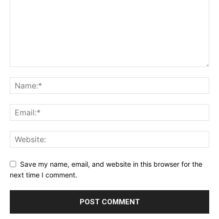
Save my name, email, and website in this browser for the
next time I comment.