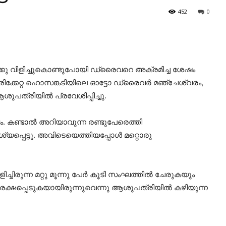
452
0
ക്കു വിളിച്ചുകൊണ്ടുപോയി ഡ്രൈവറെ അക്രമിച്ച ശേഷം
ിക്കേറ്റ ഹൊസങ്കടിയിലെ ഓട്ടോ ഡ്രൈവര്‍ മഞ്ചേശ്വരം,
്രിയില്‍ പ്രവേശിപ്പിച്ചു.
ണ്ടാല്‍ അറിയാവുന്ന രണ്ടുപേരെത്തി
പ്പെട്ടു. അവിടെയെത്തിയപ്പോള്‍ മറ്റൊരു
ഒളിച്ചിരുന്ന മറ്റു മൂന്നു പേര്‍ കൂടി സംഘത്തില്‍ ചേരുകയും
ി രക്ഷപ്പെടുകയായിരുന്നുവെന്നു ആശുപത്രിയില്‍ കഴിയുന്ന