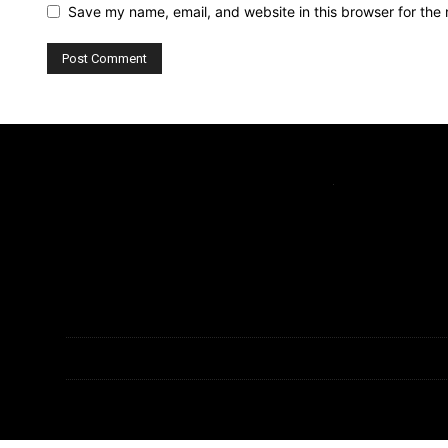
Save my name, email, and website in this browser for the