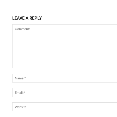
LEAVE A REPLY