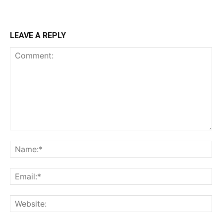
LEAVE A REPLY