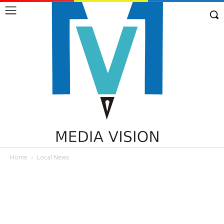
Home
Local News