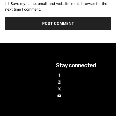
Save my name, email, and website in this browser for the
next time I comment.
Stay connected