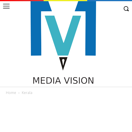
Home
Kerala