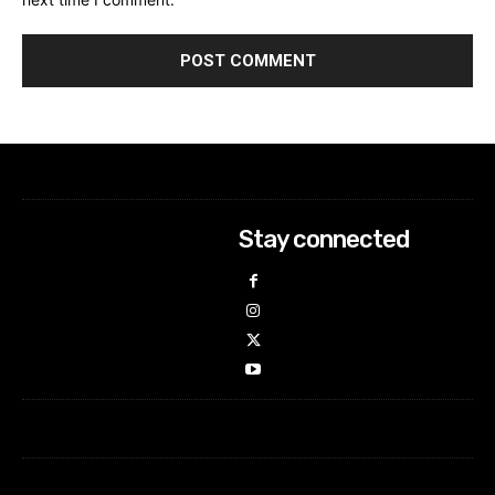
Stay connected