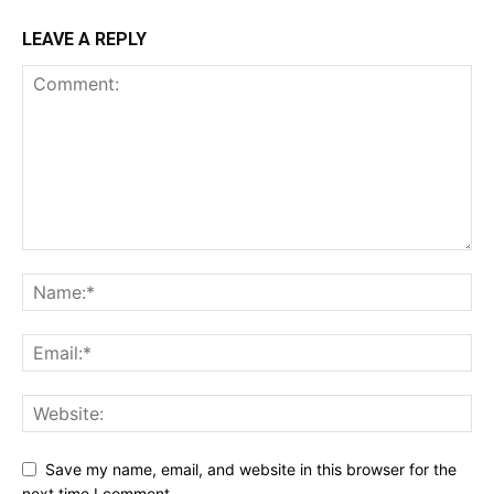
LEAVE A REPLY
Save my name, email, and website in this browser for the
next time I comment.