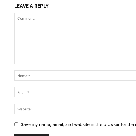
LEAVE A REPLY
Save my name, email, and website in this browser for the