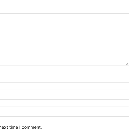
 next time I comment.