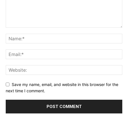
Save my name, email, and website in this browser for the
next time I comment.