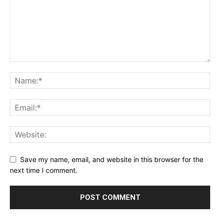
Save my name, email, and website in this browser for the
next time I comment.