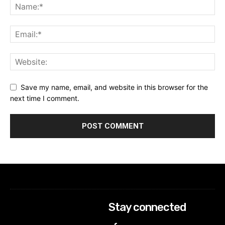
Save my name, email, and website in this browser for the
next time I comment.
Stay connected