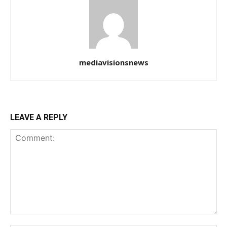
mediavisionsnews
LEAVE A REPLY