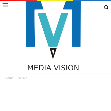
Home
Kerala