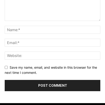
Save my name, email, and website in this browser for the
next time I comment.