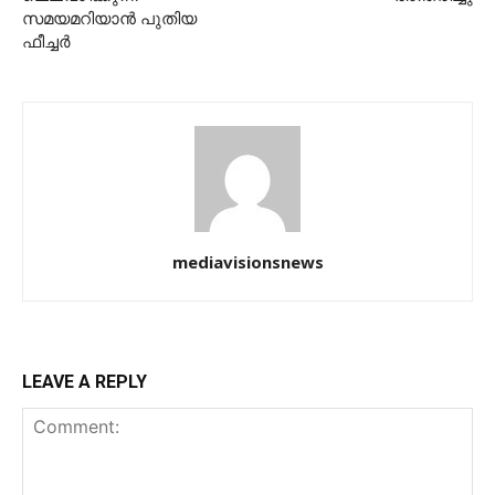
സമയമറിയാന്‍ പുതിയ
ഫീച്ചര്‍
mediavisionsnews
LEAVE A REPLY