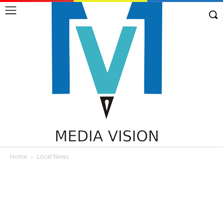
Home
Local News