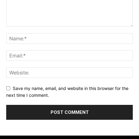
Save my name, email, and website in this browser for the
next time I comment.