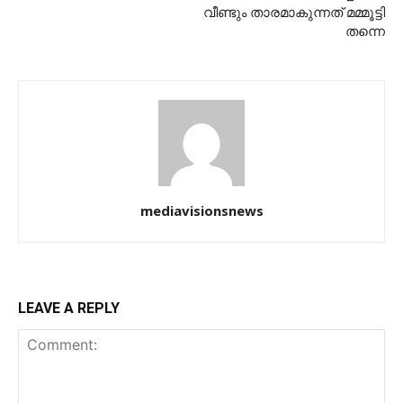
വീണ്ടും താരമാകുന്നത് മമ്മൂട്ടി
തന്നെ
mediavisionsnews
LEAVE A REPLY