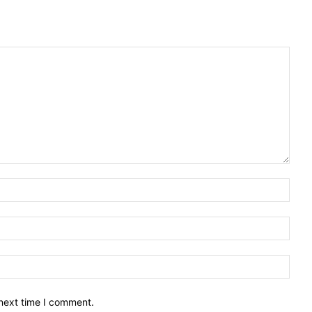
 next time I comment.