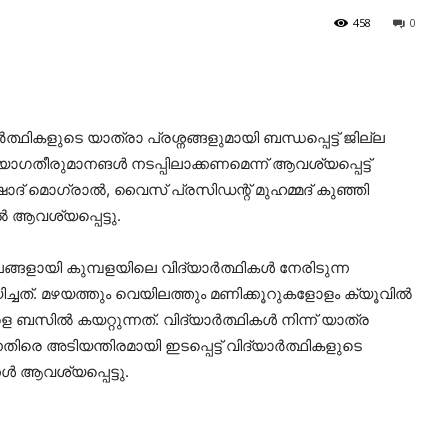
458
0
ത്ഥികളുടെ യാത്രാ പ്രശ്നങ്ങളുമായി ബന്ധപ്പെട്ട് ജില്ല
്റി യോഗതീരുമാനങൾ നടപ്പിലാക്കണമെന്ന് ആവശ്യപ്പെട്ട്
ാദ് മൊഗ്രാൽ, വൈസ് പ്രസിഡന്റ് മുഹമ്മദ് കുഞ്ഞി
 ആവശ്യപ്പെട്ടു.
്ങളായി കുമ്പളയിലെ വിദ്യാർത്ഥികൾ നേരിടുന്ന
ിച്ചത്. മഴയത്തും വെയിലത്തും മണിക്കൂറുകളോളം ക്യൂവിൽ
ളെ ബസിൽ കയറ്റുന്നത്. വിദ്യാർത്ഥികൾ നിന്ന് യാത്ര
െ അടിയന്തിരമായി ഇടപ്പെട്ട് വിദ്യാർത്ഥികളുടെ
 ആവശ്യപ്പെട്ടു.