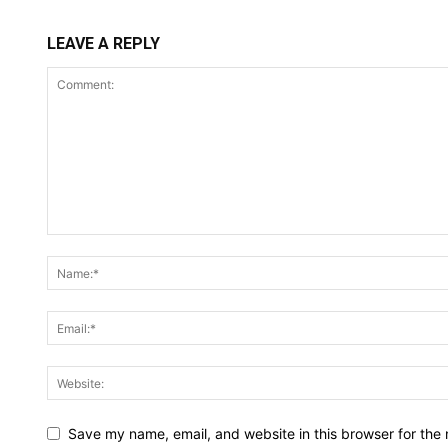
LEAVE A REPLY
Save my name, email, and website in this browser for the