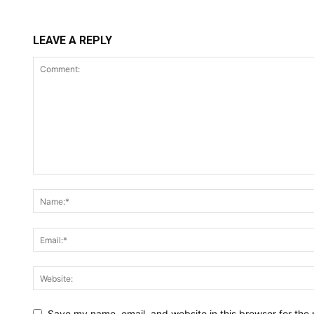
LEAVE A REPLY
Save my name, email, and website in this browser for the