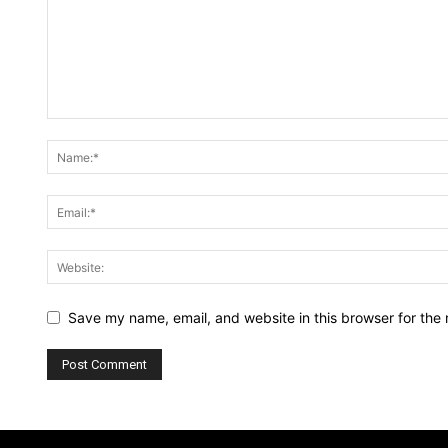
Save my name, email, and website in this browser for the