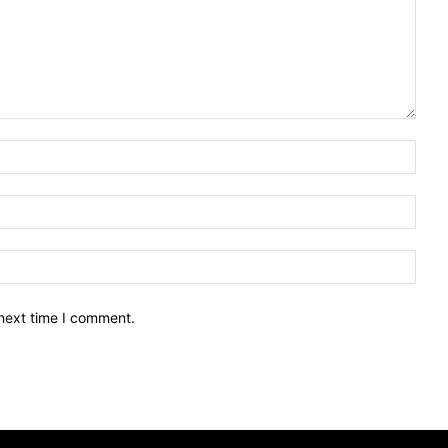
 next time I comment.