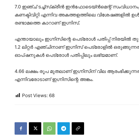
7.0 ഇഞ്ച് ടച്ച്‌സ്‌ക്രീന്‍ ഇന്‍ഫോടെയ്ന്‍മെന്റ് സംവിധാനം,
കണക്ടിവിറ്റി എന്നിവ അകത്തളത്തിലെ വിശേഷങ്ങളില്‍ ഉള്‍പ്
രണ്ടാമത്തെ കാറാണ് ഇഗ്നിസ്.
എന്തായാലും ഇഗ്നിസിന്റെ പെട്രോള്‍ പതിപ്പ് നിരയില്‍ 
1.2 ലിറ്റര്‍ എഞ്ചിനാണ് ഇഗ്നിസ് പെട്രോളില്‍ ഒരുങ്ങു
ഓപ്ഷനുകള്‍ പെട്രോള്‍ പതിപ്പിലും ലഭ്യമാണ്.
4.66 ലക്ഷം രൂപ മുതലാണ് ഇഗ്നിസിന് വില ആരംഭിക്കുന്നത്.
എന്നിവരോടാണ് ഇഗ്നിസിന്റെ അങ്കം.
Post Views:
68