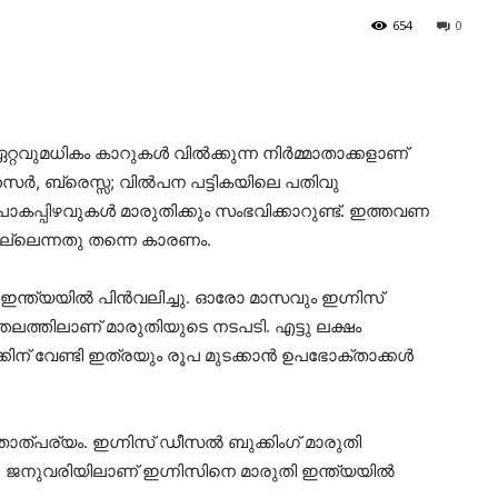
654
0
റ്റവുമധികം കാറുകള്‍ വില്‍ക്കുന്ന നിര്‍മ്മാതാക്കളാണ്
ൈര്‍, ബ്രെസ്സ; വില്‍പന പട്ടികയിലെ പതിവു
 പാകപ്പിഴവുകള്‍ മാരുതിക്കും സംഭവിക്കാറുണ്ട്. ഇത്തവണ
യില്ലെന്നതു തന്നെ കാരണം.
ന്ത്യയില്‍ പിന്‍വലിച്ചു. ഓരോ മാസവും ഇഗ്നിസ്
ലത്തിലാണ് മാരുതിയുടെ നടപടി. എട്ടു ലക്ഷം
ന് വേണ്ടി ഇത്രയും രൂപ മുടക്കാന്‍ ഉപഭോക്താക്കള്‍
താത്പര്യം. ഇഗ്നിസ് ഡീസല്‍ ബുക്കിംഗ് മാരുതി
2017 ജനുവരിയിലാണ് ഇഗ്നിസിനെ മാരുതി ഇന്ത്യയില്‍