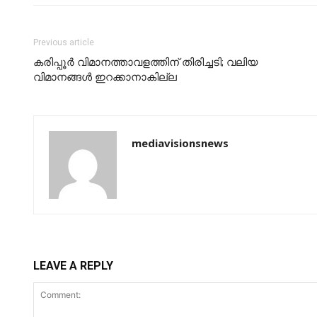
Previous article
കരിപ്പൂര്‍ വിമാനത്താവളത്തിന് തിരിച്ചടി; വലിയ
വിമാനങ്ങള്‍ ഇറക്കാനാകില്ല
mediavisionsnews
LEAVE A REPLY