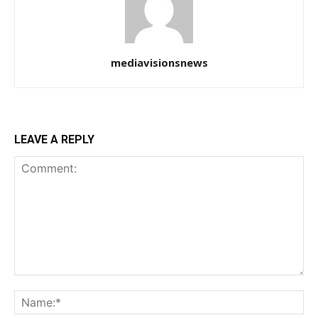
mediavisionsnews
LEAVE A REPLY