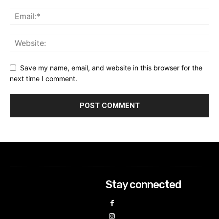
Save my name, email, and website in this browser for the
next time I comment.
Stay connected