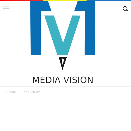
Home
Local News