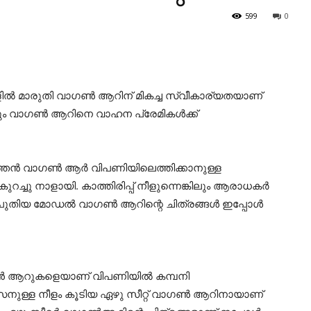
599
0
കളില്‍ മാരുതി വാഗണ്‍ ആറിന് മികച്ച സ്വീകാര്യതയാണ്
ുവും വാഗണ്‍ ആറിനെ വാഹന പ്രേമികള്‍ക്ക്
ന്‍ വാഗണ്‍ ആര്‍ വിപണിയിലെത്തിക്കാനുള്ള
 കുറച്ചു നാളായി. കാത്തിരിപ്പ് നീളുന്നെങ്കിലും ആരാധകര്‍
യ മോഡല്‍ വാഗണ്‍ ആറിന്റെ ചിത്രങ്ങള്‍ ഇപ്പോള്‍
വാഗണ്‍ ആറുകളെയാണ് വിപണിയില്‍ കമ്പനി
സൈനുള്ള നീളം കൂടിയ ഏഴു സീറ്റ് വാഗണ്‍ ആറിനായാണ്