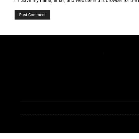
Save my name, email, and website in this browser for the