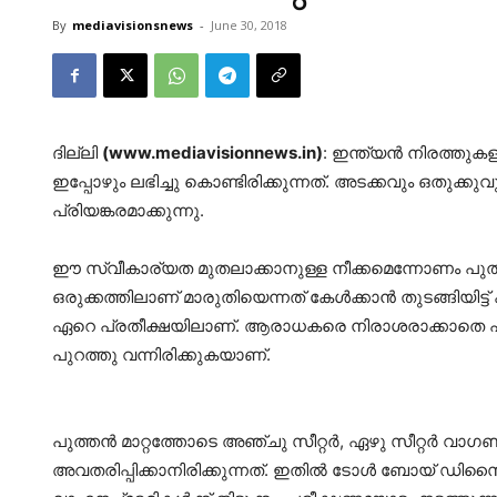
By
mediavisionsnews
-
June 30, 2018
ദില്ലി
(www.mediavisionnews.in)
: ഇന്ത്യന്‍ നിരത്തു
ഇപ്പോഴും ലഭിച്ചു കൊണ്ടിരിക്കുന്നത്. അടക്കവും ഒതുക്ക
പ്രിയങ്കരമാക്കുന്നു.
ഈ സ്വീകാര്യത മുതലാക്കാനുള്ള നീക്കമെന്നോണം പുത്ത
ഒരുക്കത്തിലാണ് മാരുതിയെന്നത് കേള്‍ക്കാന്‍ തുടങ്ങിയിട്ട്
ഏറെ പ്രതീക്ഷയിലാണ്. ആരാധകരെ നിരാശരാക്കാതെ പുതി
പുറത്തു വന്നിരിക്കുകയാണ്.
പുത്തന്‍ മാറ്റത്തോടെ അഞ്ചു സീറ്റര്‍, ഏഴു സീറ്റര്‍ 
അവതരിപ്പിക്കാനിരിക്കുന്നത്. ഇതില്‍ ടോള്‍ ബോയ് ഡി