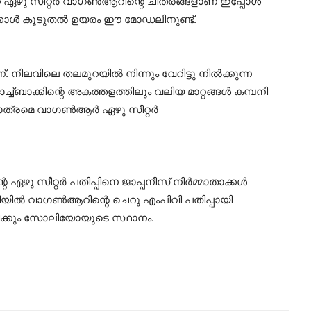
 ഏഴു സീറ്റര്‍ വാഗണ്‍ആറിന്റെ ചിത്രങ്ങളാണ് ഇപ്പോള്‍
ക്കാള്‍ കൂടുതല്‍ ഉയരം ഈ മോഡലിനുണ്ട്.
ലവിലെ തലമുറയില്‍ നിന്നും വേറിട്ടു നില്‍ക്കുന്ന
്ബാക്കിന്റെ അകത്തളത്തിലും വലിയ മാറ്റങ്ങള്‍ കമ്പനി
മാത്രമെ വാഗണ്‍ആര്‍ ഏഴു സീറ്റര്‍
ു സീറ്റര്‍ പതിപ്പിനെ ജാപ്പനീസ് നിര്‍മ്മാതാക്കള്‍
യില്‍ വാഗണ്‍ആറിന്റെ ചെറു എംപിവി പതിപ്പായി
ിരിക്കും സോലിയോയുടെ സ്ഥാനം.