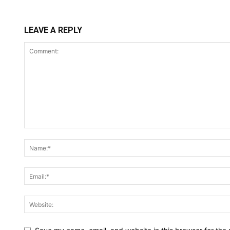
LEAVE A REPLY